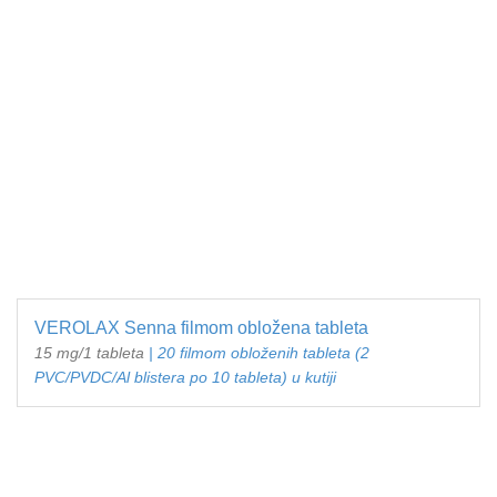
VEROLAX Senna filmom obložena tableta
15 mg/1 tableta
| 20 filmom obloženih tableta (2
PVC/PVDC/Al blistera po 10 tableta) u kutiji