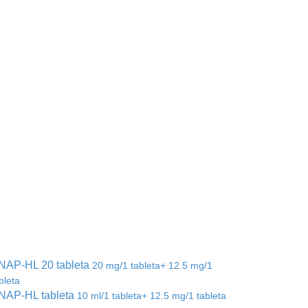
NAP-HL 20 tableta
20 mg/1 tableta+ 12.5 mg/1
bleta
NAP-HL tableta
10 ml/1 tableta+ 12.5 mg/1 tableta