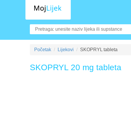
Početak
Lijekovi
SKOPRYL tableta
SKOPRYL 20 mg tableta