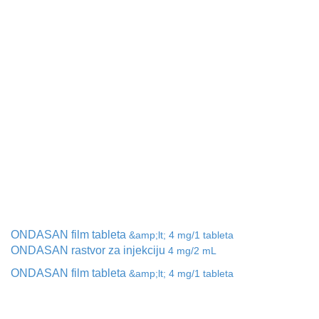
ONDASAN film tableta
&amp;lt; 4 mg/1 tableta
ONDASAN rastvor za injekciju
4 mg/2 mL
ONDASAN film tableta
&amp;lt; 4 mg/1 tableta