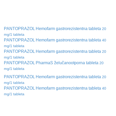
PANTOPRAZOL Hemofarm gastrorezistentna tableta
20
mg/1 tableta
PANTOPRAZOL Hemofarm gastrorezistentna tableta
40
mg/1 tableta
PANTOPRAZOL Hemofarm gastrorezistentna tableta
20
mg/1 tableta
PANTOPRAZOL PharmaS želučanootporna tableta
20
mg/1 tableta
PANTOPRAZOL Hemofarm gastrorezistentna tableta
20
mg/1 tableta
PANTOPRAZOL Hemofarm gastrorezistentna tableta
40
mg/1 tableta