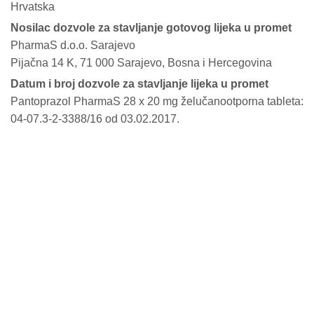
Hrvatska
Nosilac dozvole za stavljanje gotovog lijeka u promet
PharmaS d.o.o. Sarajevo
Pijačna 14 K, 71 000 Sarajevo, Bosna i Hercegovina
Datum i broj dozvole za stavljanje lijeka u promet
Pantoprazol PharmaS 28 x 20 mg želučanootporna tableta:
04-07.3-2-3388/16 od 03.02.2017.