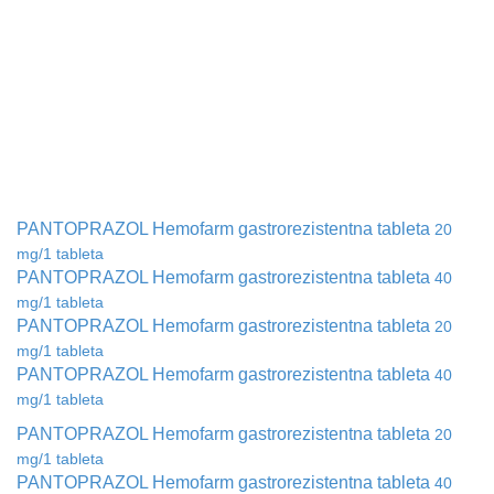
PANTOPRAZOL Hemofarm gastrorezistentna tableta
20
mg/1 tableta
PANTOPRAZOL Hemofarm gastrorezistentna tableta
40
mg/1 tableta
PANTOPRAZOL Hemofarm gastrorezistentna tableta
20
mg/1 tableta
PANTOPRAZOL Hemofarm gastrorezistentna tableta
40
mg/1 tableta
PANTOPRAZOL Hemofarm gastrorezistentna tableta
20
mg/1 tableta
PANTOPRAZOL Hemofarm gastrorezistentna tableta
40