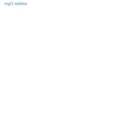
mg/1 tableta