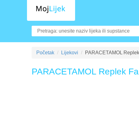
Početak
Lijekovi
PARACETAMOL Replek 
PARACETAMOL Replek Fa