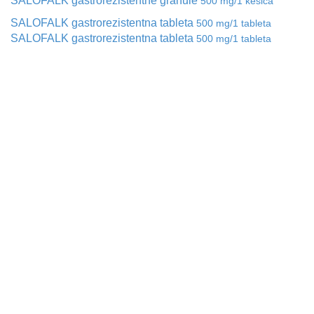
SALOFALK gastrorezistentne granule
500 mg/1 kesica
SALOFALK gastrorezistentna tableta
500 mg/1 tableta
SALOFALK gastrorezistentna tableta
500 mg/1 tableta