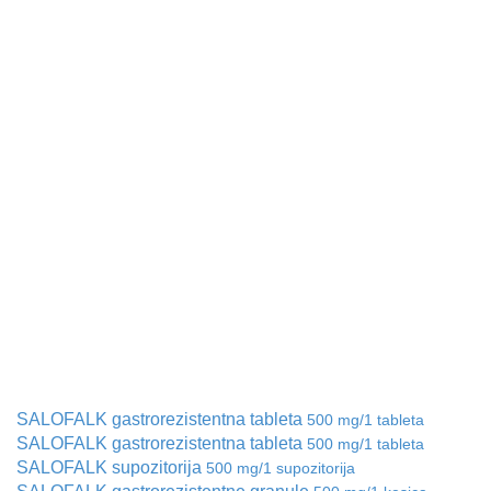
SALOFALK gastrorezistentna tableta
500 mg/1 tableta
SALOFALK gastrorezistentna tableta
500 mg/1 tableta
SALOFALK supozitorija
500 mg/1 supozitorija