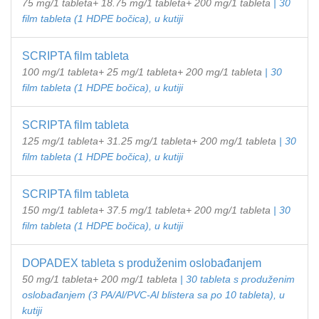
75 mg/1 tableta+ 18.75 mg/1 tableta+ 200 mg/1 tableta
| 30
film tableta (1 HDPE bočica), u kutiji
SCRIPTA film tableta
100 mg/1 tableta+ 25 mg/1 tableta+ 200 mg/1 tableta
| 30
film tableta (1 HDPE bočica), u kutiji
SCRIPTA film tableta
125 mg/1 tableta+ 31.25 mg/1 tableta+ 200 mg/1 tableta
| 30
film tableta (1 HDPE bočica), u kutiji
SCRIPTA film tableta
150 mg/1 tableta+ 37.5 mg/1 tableta+ 200 mg/1 tableta
| 30
film tableta (1 HDPE bočica), u kutiji
DOPADEX tableta s produženim oslobađanjem
50 mg/1 tableta+ 200 mg/1 tableta
| 30 tableta s produženim
oslobađanjem (3 PA/Al/PVC-Al blistera sa po 10 tableta), u
kutiji