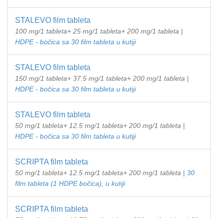
STALEVO film tableta
100 mg/1 tableta+ 25 mg/1 tableta+ 200 mg/1 tableta
|
HDPE - bočica sa 30 film tableta u kutiji
STALEVO film tableta
150 mg/1 tableta+ 37.5 mg/1 tableta+ 200 mg/1 tableta
|
HDPE - bočica sa 30 film tableta u kutiji
STALEVO film tableta
50 mg/1 tableta+ 12.5 mg/1 tableta+ 200 mg/1 tableta
|
HDPE - bočica sa 30 film tableta u kutiji
SCRIPTA film tableta
50 mg/1 tableta+ 12.5 mg/1 tableta+ 200 mg/1 tableta
| 30
film tableta (1 HDPE bočica), u kutiji
SCRIPTA film tableta