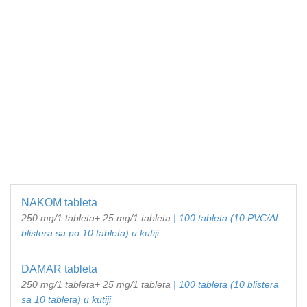
NAKOM tableta
250 mg/1 tableta+ 25 mg/1 tableta
| 100 tableta (10 PVC/Al
blistera sa po 10 tableta) u kutiji
DAMAR tableta
250 mg/1 tableta+ 25 mg/1 tableta
| 100 tableta (10 blistera
sa 10 tableta) u kutiji