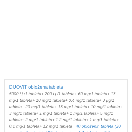
DUOVIT obložena tableta
5000 i.j./1 tableta+ 200 i.j./1 tableta+ 60 mg/1 tableta+ 13
mg/1 tableta+ 10 mg/1 tableta+ 0.4 mg/1 tableta+ 3 µg/1
tableta+ 20 mg/1 tableta+ 15 mg/1 tableta+ 10 mg/1 tableta+
3 mg/1 tableta+ 1 mg/1 tableta+ 1 mg/1 tableta+ 5 mg/1
tableta+ 2 mg/1 tableta+ 1.2 mg/1 tableta+ 1 mg/1 tableta+
0.1 mg/1 tableta+ 12 mg/1 tableta
| 40 obloženih tableta (20