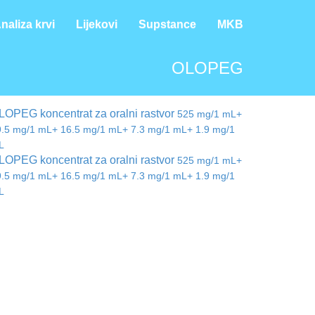
naliza krvi
Lijekovi
Supstance
MKB
OLOPEG
LOPEG koncentrat za oralni rastvor
525 mg/1 mL+
9.5 mg/1 mL+ 16.5 mg/1 mL+ 7.3 mg/1 mL+ 1.9 mg/1
L
LOPEG koncentrat za oralni rastvor
525 mg/1 mL+
9.5 mg/1 mL+ 16.5 mg/1 mL+ 7.3 mg/1 mL+ 1.9 mg/1
L