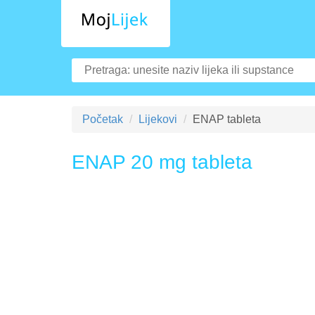
Početak
Lijekovi
ENAP tableta
ENAP 20 mg tableta