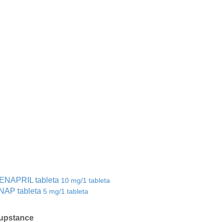
ENAPRIL tableta
10 mg/1 tableta
NAP tableta
5 mg/1 tableta
upstance