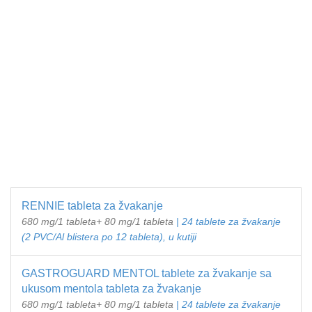
RENNIE tableta za žvakanje
680 mg/1 tableta+ 80 mg/1 tableta
| 24 tablete za žvakanje
(2 PVC/Al blistera po 12 tableta), u kutiji
GASTROGUARD MENTOL tablete za žvakanje sa
ukusom mentola tableta za žvakanje
680 mg/1 tableta+ 80 mg/1 tableta
| 24 tablete za žvakanje